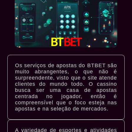
Os serviços de apostas do BTBET são
muito abrangentes, o que não é
surpreendente, visto que o site atende
clientes do mundo todo. O cassino
busca ser uma casa de apostas
centrada no jogador, então é
compreensível que o foco esteja nas
apostas e na seleção de mercados.
A variedade de esportes e atividades