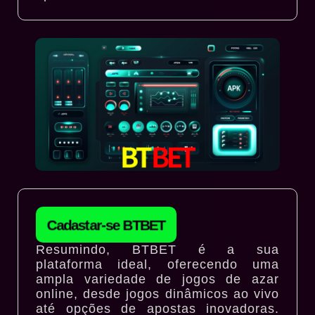
Сadastar-se BTBET
Resumindo, BTBET é a sua
plataforma ideal, oferecendo uma
ampla variedade de jogos de azar
online, desde jogos dinâmicos ao vivo
até opções de apostas inovadoras.