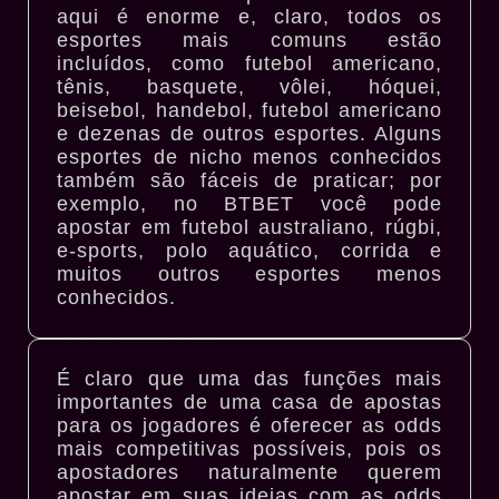
aqui é enorme e, claro, todos os
esportes mais comuns estão
incluídos, como futebol americano,
tênis, basquete, vôlei, hóquei,
beisebol, handebol, futebol americano
e dezenas de outros esportes. Alguns
esportes de nicho menos conhecidos
também são fáceis de praticar; por
exemplo, no BTBET você pode
apostar em futebol australiano, rúgbi,
e-sports, polo aquático, corrida e
muitos outros esportes menos
conhecidos.
É claro que uma das funções mais
importantes de uma casa de apostas
para os jogadores é oferecer as odds
mais competitivas possíveis, pois os
apostadores naturalmente querem
apostar em suas ideias com as odds