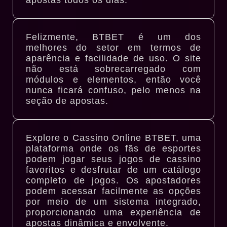
apostas todos os dias.
Felizmente, BTBET é um dos
melhores do setor em termos de
aparência e facilidade de uso. O site
não está sobrecarregado com
módulos e elementos, então você
nunca ficará confuso, pelo menos na
seção de apostas.
Explore o Cassino Online BTBET, uma
plataforma onde os fãs de esportes
podem jogar seus jogos de cassino
favoritos e desfrutar de um catálogo
completo de jogos. Os apostadores
podem acessar facilmente as opções
por meio de um sistema integrado,
proporcionando uma experiência de
apostas dinâmica e envolvente.