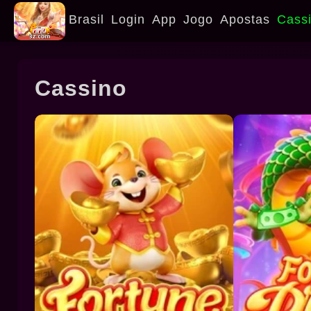
Brasil
Login
App
Jogo
Apostas
Cass
Cassino