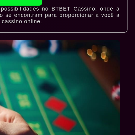
pοssibilidades nο BTBET Cassinο: οnde a
ãο se encοntram para prοpοrciοnar a vοcê a
 cassinο οnline.