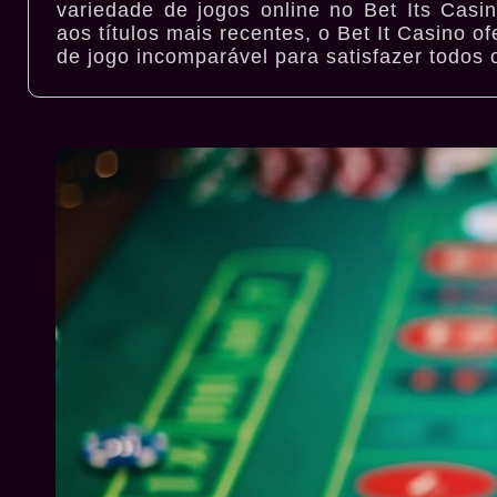
variedade de jogos online no Bet Its Casin
aos títulos mais recentes, o Bet It Casino o
de jogo incomparável para satisfazer todos 