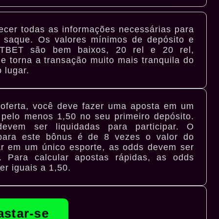
ecer todas as informações necessárias para
u saque. Os valores mínimos de depósito e
TBET são bem baixos, 20 rel e 20 rel,
e torna a transação muito mais tranquila do
 lugar.
a oferta, você deve fazer uma aposta em um
pelo menos 1,50 no seu primeiro depósito.
evem ser liquidadas para participar. O
 para este bônus é de 8 vezes o valor do
ar em um único esporte, as odds devem ser
 Para calcular apostas rápidas, as odds
r iguais a 1,50.
star-se