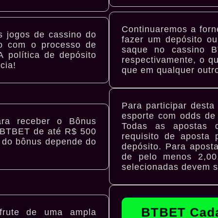
Continuaremos a forn
 jogos de cassino do
fazer um depósito o
ito com o processo de
saque no cassino B
A política de depósito
respectivamente, o qu
cia!
que em qualquer outro
Para participar dest
esporte com odds de 
ra receber o Bônus
Todas as apostas d
 BTBET de até R$ 500
requisito de aposta
r do bônus depende do
depósito. Para apost
de pelo menos 2,00.
selecionadas devem se
BTBET Сada
frute de uma ampla