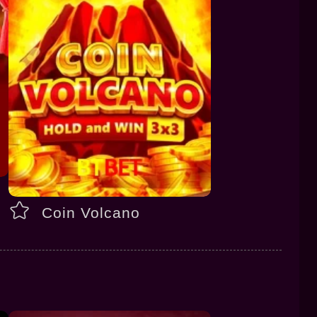
Coin Volcano