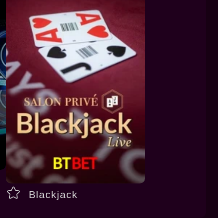
Blackjack