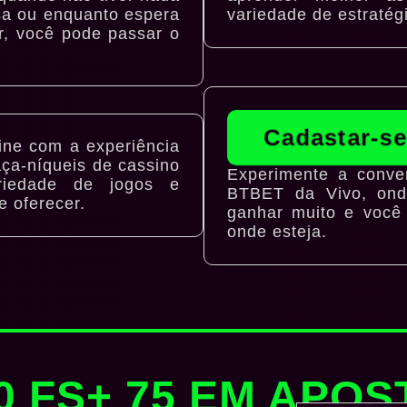
sa ou enquanto espera
variedade de estratég
er, você pode passar o
Сadastar-s
ine com a experiência
aça-níqueis de cassino
Experimente a conve
riedade de jogos e
BTBET da Vivo, on
e oferecer.
ganhar muito e você 
onde esteja.
0 FS+ 75 EM APOS