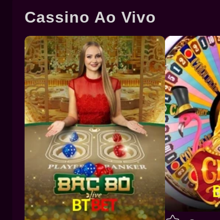
Cassino Ao Vivo