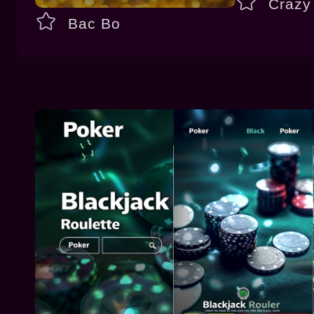
Crazy
Bac Bo