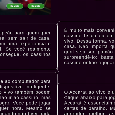
É muito mais conveni
opção para quem quer
cassino físico ou em
eal sem sair de casa.
vivo. Dessa forma, vo
cem uma experiência o
casa. Não importa q
l. Se você realmente
qual seja sua paixão
onsegue, os cassinos
surpreendê-lo; bast
cassino online e jogar
te ao computador para
positivo inteligente,
ao vivo também podem
O Accarat ao Vivo é u
não ir ao cassino, mas
Clique abaixo para j
jogar. Você pode jogar
Accarat é essencialm
lquer hora. Mesmo se
cartas de baralho. M
quando não tiver nada
aprender melhor a